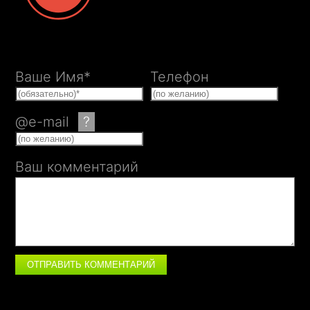
Ваше Имя*
Телефон
@e-mail
?
Ваш комментарий
ОТПРАВИТЬ КОММЕНТАРИЙ