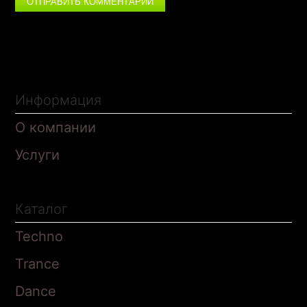
ОТПРАВИТЬ КОММЕНТАРИЙ
Информация
О компании
Услуги
Каталог
Techno
Trance
Dance