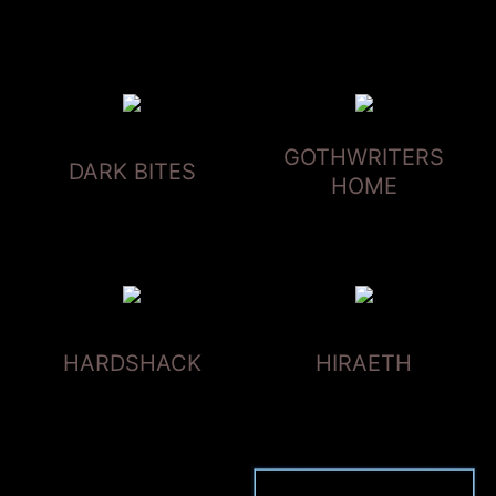
GOTHWRITERS
DARK BITES
HOME
HARDSHACK
HIRAETH