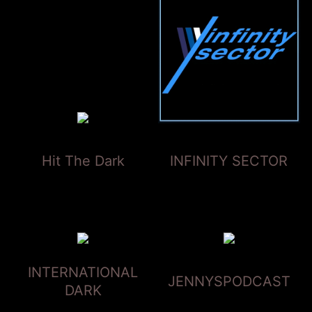
Hit The Dark
INFINITY SECTOR
INTERNATIONAL
JENNYSPODCAST
DARK