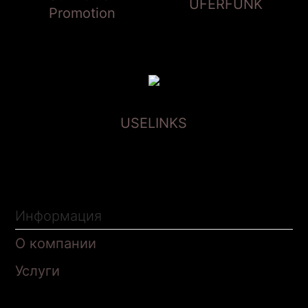
UFERFUNK
Promotion
USELINKS
Информация
О компании
Услуги