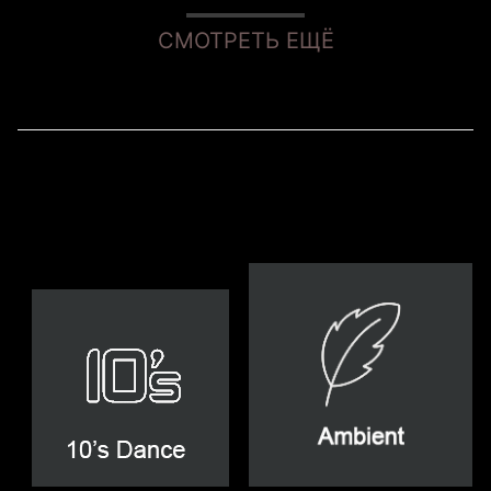
СМОТРЕТЬ ЕЩЁ
Radio Record