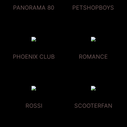
PANORAMA 80
PETSHOPBOYS
PHOENIX CLUB
ROMANCE
ROSSI
SCOOTERFAN