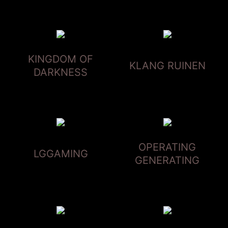
KINGDOM OF
KLANG RUINEN
DARKNESS
OPERATING
LGGAMING
GENERATING