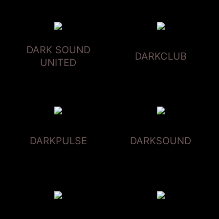
DARK SOUND
DARKCLUB
UNITED
DARKPULSE
DARKSOUND