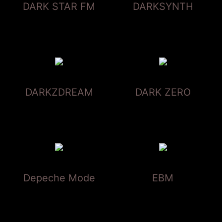
DARK STAR FM
DARKSYNTH
DARKZDREAM
DARK ZERO
Depeche Mode
EBM