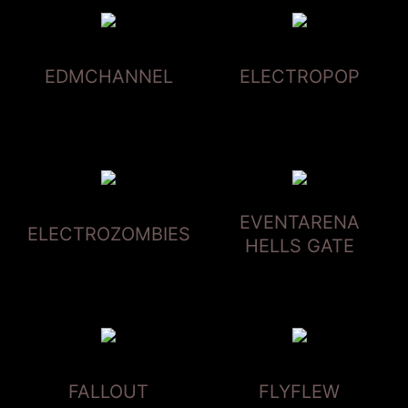
EDMCHANNEL
ELECTROPOP
EVENTARENA
ELECTROZOMBIES
HELLS GATE
FALLOUT
FLYFLEW