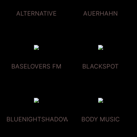
ALTERNATIVE
AUERHAHN
BASELOVERS FM
BLACKSPOT
BLUENIGHTSHADOW
BODY MUSIC